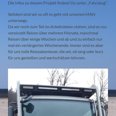
Die Infos zu diesem Projekt findest Du unter „Fahrzeug“.
Seitdem sind wir so oft es geht mit unserem MAN
unterwegs.
Da wir noch zum Teil im Arbeitsleben stehen, sind es nur
vereinzelt Reisen über mehrere Monate, manchmal
Reisen über einige Wochen und ab und zu einfach nur
mal ein verlängertes Wochenende. Immer sind es aber
für uns tolle Reiseabenteuer, die wir, ob lang oder kurz
für uns genießen und wertschätzen können.